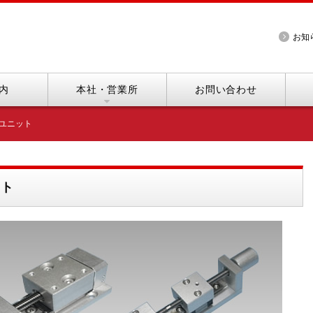
お知
内
本社・営業所
お問い合わせ
ユニット
ット