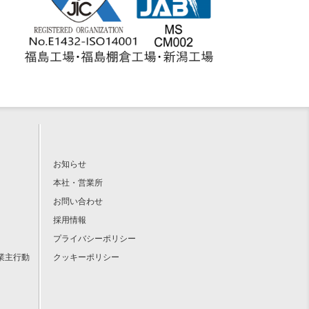
お知らせ
本社・営業所
お問い合わせ
採用情報
プライバシーポリシー
業主行動
クッキーポリシー