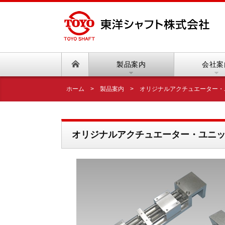
ホーム
製品案内
会社案
ホーム
>
製品案内
>
オリジナルアクチュエーター・
オリジナルアクチュエーター・ユニ