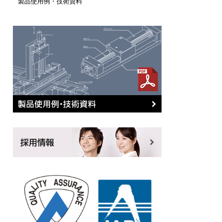
製品使用例・技術資料