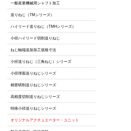
一般産業機械用シャフト加工
送りねじ（TMシリーズ）
ハイリード送りねじ（TMHシリーズ）
小径ハイリード切削送りねじ
ねじ軸端追加加工規格寸法
小径送りねじ（三角ねじ）シリーズ
小径球面送りねじシリーズ
精密研削送りねじシリーズ
高精度切削送りねじシリーズ
特殊小径送りねじシリーズ
オリジナルアクチュエーター・ユニット