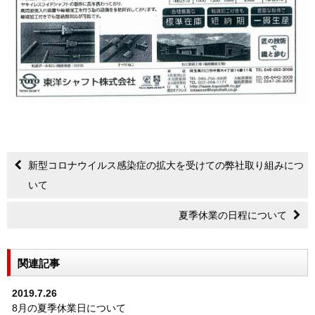
新型コロナウイルス感染症の拡大を受けての弊社取り組みにつ
いて
夏季休業の日程について
関連記事
2019.7.26
8月の夏季休業日について