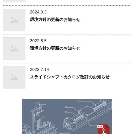
2024.9.3
環境方針の更新のお知らせ
2022.8.5
環境方針の更新のお知らせ
2022.7.14
スライドシャフトカタログ改訂のお知らせ