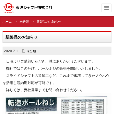
ホーム
>
未分類
>
新製品のお知らせ
新製品のお知らせ
2020.7.1
未分類
日頃よりご愛顧いただき、誠にありがとうございます。
弊社ではこのたび、ボールネジの販売を開始いたしました。
スライドシャフトの追加工など、これまで蓄積してきたノウハウ
を活用し短納期対応が可能です。
詳しくは、弊社営業までお問い合わせください。