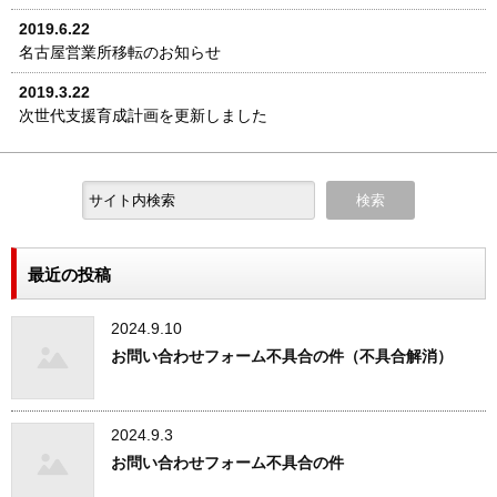
2019.6.22
名古屋営業所移転のお知らせ
2019.3.22
次世代支援育成計画を更新しました
最近の投稿
2024.9.10
お問い合わせフォーム不具合の件（不具合解消）
2024.9.3
お問い合わせフォーム不具合の件